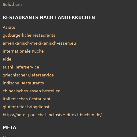
Solothurn
RESTAURANTS NACH LÄNDERKÜCHEN
Asiate
gutbürgerliche restaurants
amerikanisch-mexikanisch-essen.eu
internationale Küche
Pide
sushi lieferservice
griechischer Lieferservice
indische Restaurants
chinesisches essen bestellen
italienisches Restaurant
glutenfreier bringdienst
https://hotel-pauschal-inclusive-direkt-buchen.de/
META