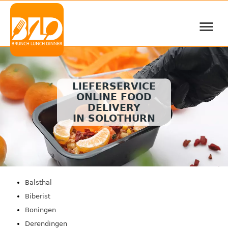
≡
LIEFERSERVICE
ONLINE FOOD
DELIVERY
IN SOLOTHURN
Balsthal
Biberist
Boningen
Derendingen