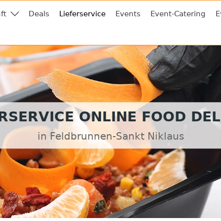
ft
Deals
Lieferservice
Events
Event-Catering
E
ERSERVICE ONLINE FOOD DEL
in Feldbrunnen-Sankt Niklaus