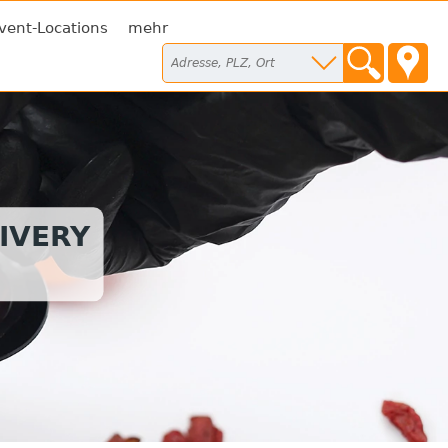
vent-Locations
mehr
IVERY