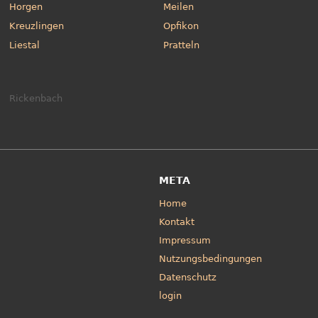
Horgen
Meilen
Kreuzlingen
Opfikon
Liestal
Pratteln
Rickenbach
META
Home
Kontakt
Impressum
Nutzungsbedingungen
Datenschutz
login