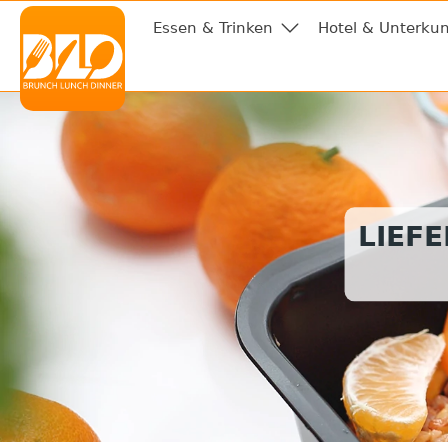
Essen & Trinken
Hotel & Unterkun
LIEF