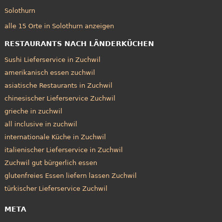
Solothurn
alle 15 Orte in Solothurn anzeigen
RESTAURANTS NACH LÄNDERKÜCHEN
Sushi Lieferservice in Zuchwil
amerikanisch essen zuchwil
asiatische Restaurants in Zuchwil
chinesischer Lieferservice Zuchwil
grieche in zuchwil
all inclusive in zuchwil
internationale Küche in Zuchwil
italienischer Lieferservice in Zuchwil
Zuchwil gut bürgerlich essen
glutenfreies Essen liefern lassen Zuchwil
türkischer Lieferservice Zuchwil
META