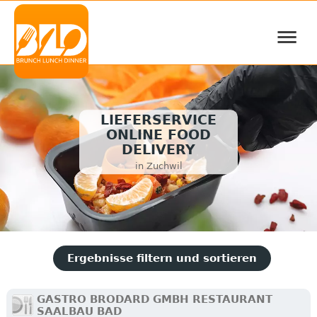
≡
LIEFERSERVICE
ONLINE FOOD
DELIVERY
in Zuchwil
Ergebnisse filtern und sortieren
GASTRO BRODARD GMBH RESTAURANT
SAALBAU BAD