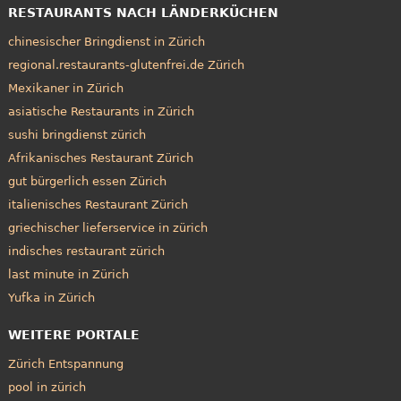
RESTAURANTS NACH LÄNDERKÜCHEN
chinesischer Bringdienst in Zürich
regional.restaurants-glutenfrei.de Zürich
Mexikaner in Zürich
asiatische Restaurants in Zürich
sushi bringdienst zürich
Afrikanisches Restaurant Zürich
gut bürgerlich essen Zürich
italienisches Restaurant Zürich
griechischer lieferservice in zürich
indisches restaurant zürich
last minute in Zürich
Yufka in Zürich
WEITERE PORTALE
Zürich Entspannung
pool in zürich