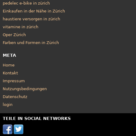
pedelec e-bike in zürich
Einkaufen in der Nähe in Zürich
haustiere versorgen in zürich
vitamine in zürich
Oper Zürich
Farben und Formen in Zürich
META
Home
Kontakt
Impressum
Nutzungsbedingungen
Datenschutz
login
TEILE IN SOCIAL NETWORKS