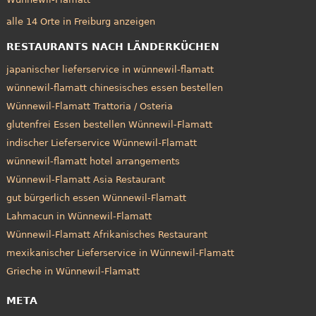
alle 14 Orte in Freiburg anzeigen
RESTAURANTS NACH LÄNDERKÜCHEN
japanischer lieferservice in wünnewil-flamatt
wünnewil-flamatt chinesisches essen bestellen
Wünnewil-Flamatt Trattoria / Osteria
glutenfrei Essen bestellen Wünnewil-Flamatt
indischer Lieferservice Wünnewil-Flamatt
wünnewil-flamatt hotel arrangements
Wünnewil-Flamatt Asia Restaurant
gut bürgerlich essen Wünnewil-Flamatt
Lahmacun in Wünnewil-Flamatt
Wünnewil-Flamatt Afrikanisches Restaurant
mexikanischer Lieferservice in Wünnewil-Flamatt
Grieche in Wünnewil-Flamatt
META