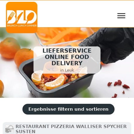
≡
LIEFERSERVICE
ONLINE FOOD
DELIVERY
in Leuk
Ergebnisse filtern und sortieren
RESTAURANT PIZZERIA WALLISER SPYCHER
SUSTEN