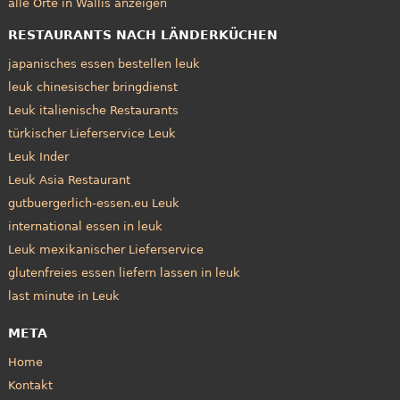
alle Orte in Wallis anzeigen
RESTAURANTS NACH LÄNDERKÜCHEN
japanisches essen bestellen leuk
leuk chinesischer bringdienst
Leuk italienische Restaurants
türkischer Lieferservice Leuk
Leuk Inder
Leuk Asia Restaurant
gutbuergerlich-essen.eu Leuk
international essen in leuk
Leuk mexikanischer Lieferservice
glutenfreies essen liefern lassen in leuk
last minute in Leuk
META
Home
Kontakt