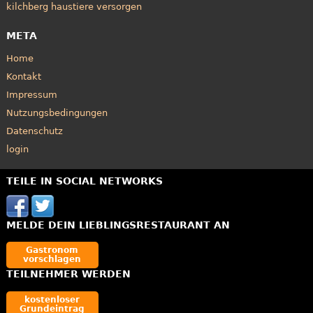
kilchberg haustiere versorgen
META
Home
Kontakt
Impressum
Nutzungsbedingungen
Datenschutz
login
TEILE IN SOCIAL NETWORKS
MELDE DEIN LIEBLINGSRESTAURANT AN
Gastronom
vorschlagen
TEILNEHMER WERDEN
kostenloser
Grundeintrag