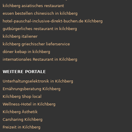
kilchberg asiatisches restaurant
essen bestellen chinesisch in kilchberg
hotel-pauschal-inclusive-direkt-buchen.de Kilchberg
gutbürgerliches restaurant in kilchberg
kilchberg italiener
kilchberg griechischer lieferservice
döner kebap in kilchberg
internationales Restaurant in Kilchberg
WEITERE PORTALE
Unterhaltungselektronik in Kilchberg
Ernährungsberatung Kilchberg
Kilchberg Shop local
Wellness-Hotel in Kilchberg
Kilchberg Ästhetik
Carsharing Kilchberg
Freizeit in Kilchberg