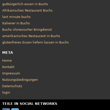
gutbürgerlich essen in Buchs
Afrikanisches Restaurant Buchs
last minute buchs
Italiener in Buchs
Buchs chinesischer Bringdienst
amerikanisches Restaurant in Buchs
glutenfreies Essen liefern lassen in Buchs
META
Home
Kontakt
Impressum
Nutzungsbedingungen
Datenschutz
login
TEILE IN SOCIAL NETWORKS